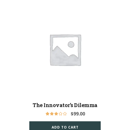
The Innovator’s Dilemma
$
99.00
ADD TO CART