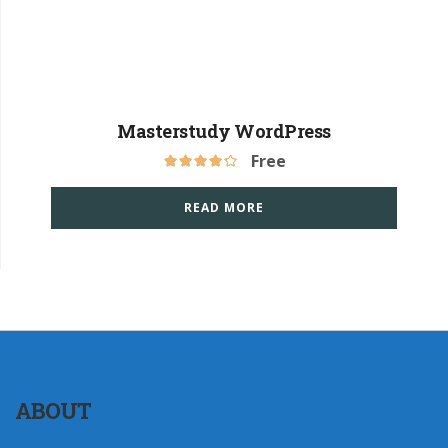
Masterstudy WordPress
Free
READ MORE
ABOUT