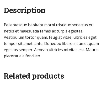
Description
Pellentesque habitant morbi tristique senectus et
netus et malesuada fames ac turpis egestas.
Vestibulum tortor quam, feugiat vitae, ultricies eget,
tempor sit amet, ante. Donec eu libero sit amet quam
egestas semper. Aenean ultricies mi vitae est. Mauris
placerat eleifend leo.
Related products