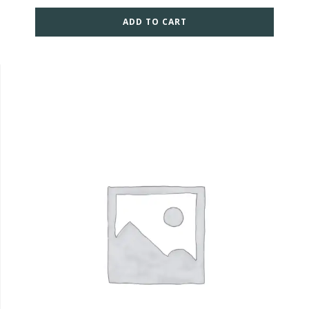
ADD TO CART