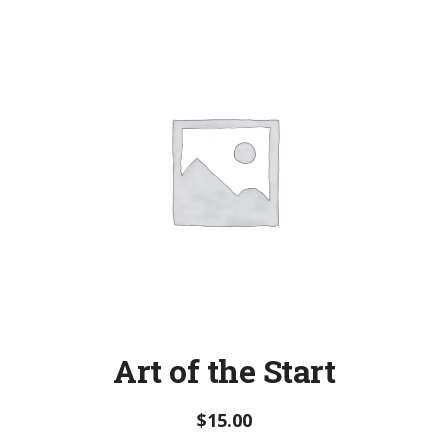
Art of the Start
$
15.00