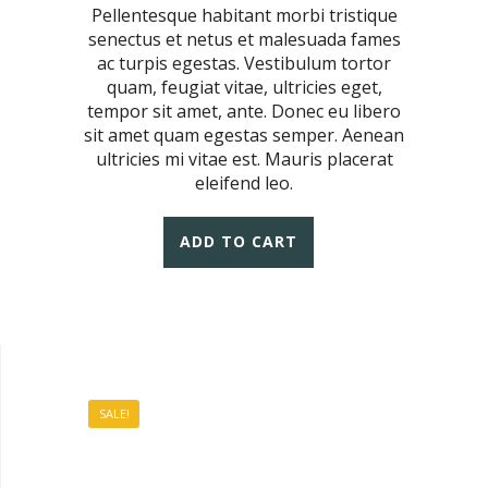
Pellentesque habitant morbi tristique
senectus et netus et malesuada fames
ac turpis egestas. Vestibulum tortor
quam, feugiat vitae, ultricies eget,
tempor sit amet, ante. Donec eu libero
sit amet quam egestas semper. Aenean
ultricies mi vitae est. Mauris placerat
eleifend leo.
ADD TO CART
SALE!