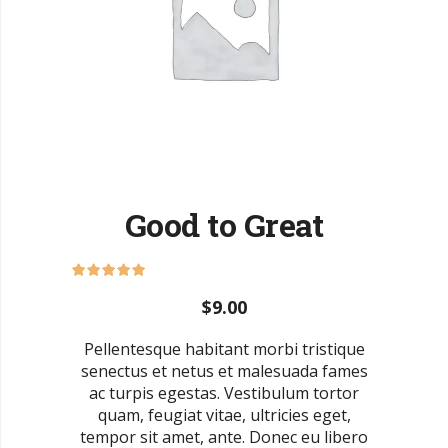
Good to Great
$
9.00
Pellentesque habitant morbi tristique
senectus et netus et malesuada fames
ac turpis egestas. Vestibulum tortor
quam, feugiat vitae, ultricies eget,
tempor sit amet, ante. Donec eu libero