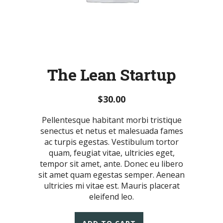
The Lean Startup
$
30.00
Pellentesque habitant morbi tristique
senectus et netus et malesuada fames
ac turpis egestas. Vestibulum tortor
quam, feugiat vitae, ultricies eget,
tempor sit amet, ante. Donec eu libero
sit amet quam egestas semper. Aenean
ultricies mi vitae est. Mauris placerat
eleifend leo.