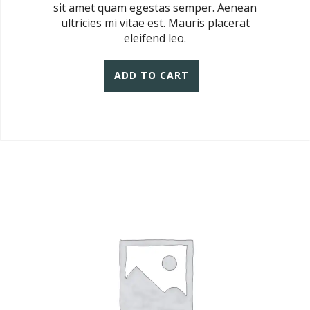
sit amet quam egestas semper. Aenean
ultricies mi vitae est. Mauris placerat
eleifend leo.
ADD TO CART