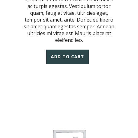
ac turpis egestas. Vestibulum tortor
quam, feugiat vitae, ultricies eget,
tempor sit amet, ante. Donec eu libero
sit amet quam egestas semper. Aenean
ultricies mi vitae est. Mauris placerat
eleifend leo.
ADD TO CART